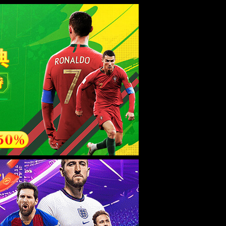
业文化
学习专栏
联系我们