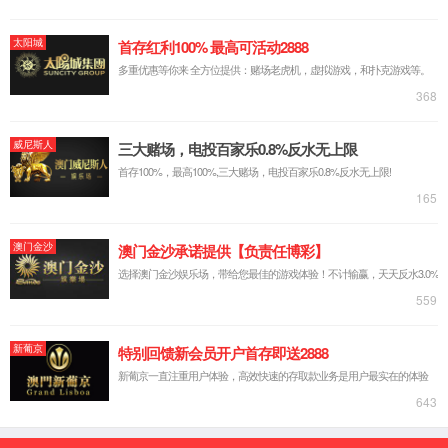
动态速递
新闻中心
公司要闻
动态速递
公示公告